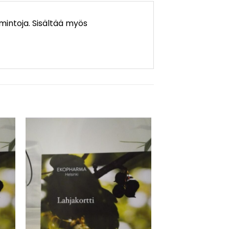
imintoja. Sisältää myös