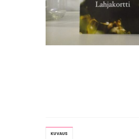
KUVAUS