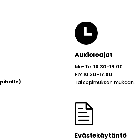
Aukioloajat
Ma-To:
10.30-18.00
Pe:
10.30-17.00
pihalle)
Tai sopimuksen mukaan.
Evästekäytäntö