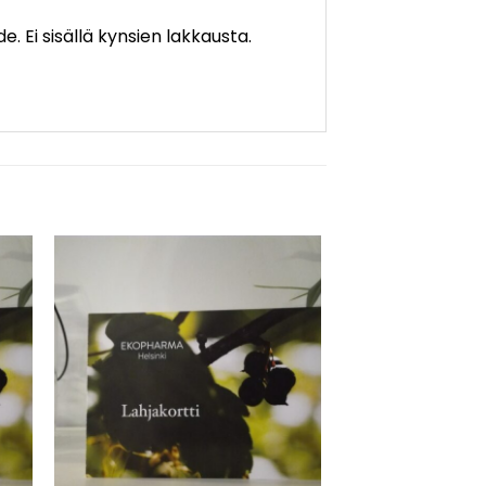
. Ei sisällä kynsien lakkausta.