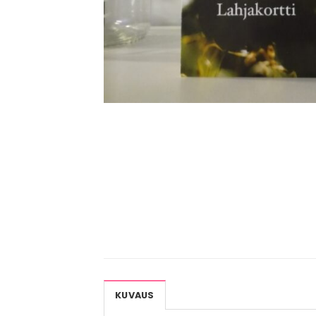
KUVAUS