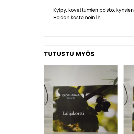
Kylpy, kovettumien poisto, kynsien 
Hoidon kesto noin 1h.
TUTUSTU MYÖS